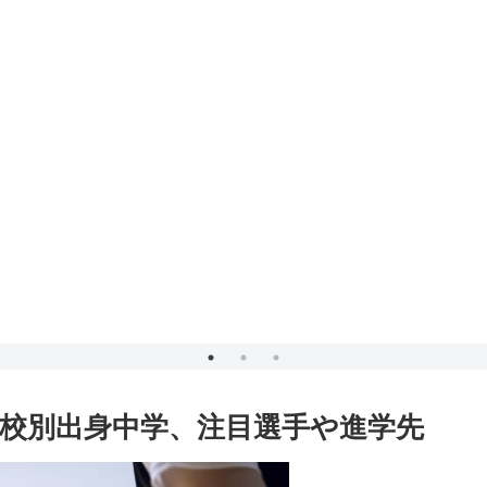
高校別出身中学、注目選手や進学先