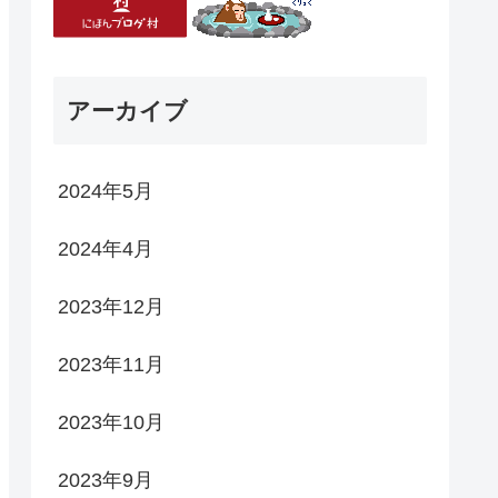
アーカイブ
2024年5月
2024年4月
2023年12月
2023年11月
2023年10月
2023年9月