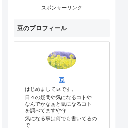
スポンサーリンク
豆のプロフィール
豆
はじめまして豆です。
日々の疑問や気になるコトや
なんでかなぁと気になるコト
を調べてます!(^^)!
気になる事は何でも書いてるの
で