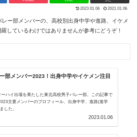
2023.01.06
2021.01.06
バレー部メンバーの、高校別出身中学や進路、イケメ
網羅しているわけではありませんが参考にどうぞ！
ー部メンバー2023！出身中学やイケメン注目
ンターハイ出場を果たした東北高校男子バレー部。この記事で
023主要メンバーのプロフィール、出身中学、進路(進学
めました。
2023.01.06