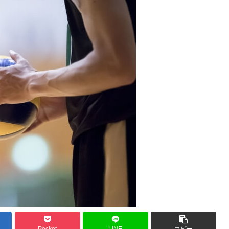
Pocket
LINE
コピー