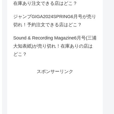
在庫あり注文できる店はどこ？
ジャンプGIGA2024SPRING6月号が売り
切れ！予約注文できる店はどこ？
Sound & Recording Magazine6月号(三浦
大知表紙)が売り切れ！在庫ありの店は
どこ？
スポンサーリンク