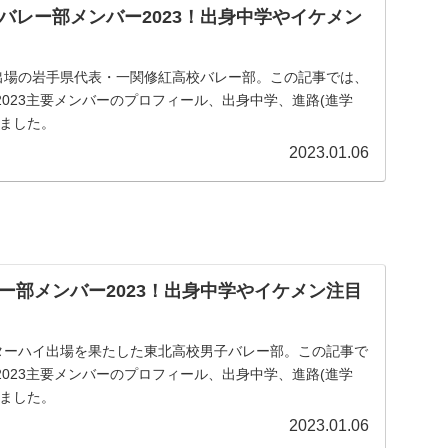
バレー部メンバー2023！出身中学やイケメン
高出場の岩手県代表・一関修紅高校バレー部。この記事では、
023主要メンバーのプロフィール、出身中学、進路(進学
めました。
2023.01.06
ー部メンバー2023！出身中学やイケメン注目
ンターハイ出場を果たした東北高校男子バレー部。この記事で
023主要メンバーのプロフィール、出身中学、進路(進学
めました。
2023.01.06