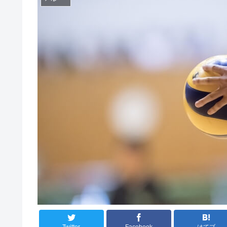
Twitter
Facebook
はてブ