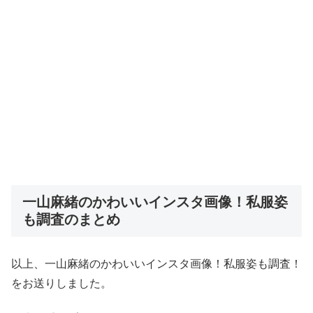
一山麻緒のかわいいインスタ画像！私服姿
も調査のまとめ
以上、一山麻緒のかわいいインスタ画像！私服姿も調査！
をお送りしました。