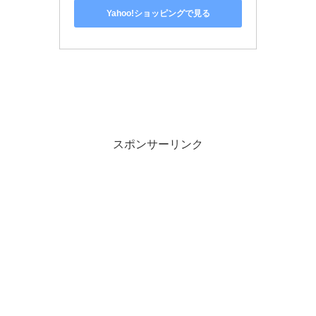
Yahoo!ショッピングで見る
スポンサーリンク