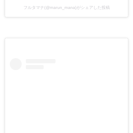
フルタマナ(@marun_mana)がシェアした投稿