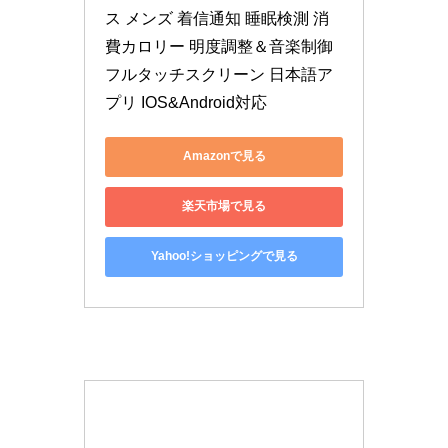
ス メンズ 着信通知 睡眠検測 消
費カロリー 明度調整＆音楽制御 
フルタッチスクリーン 日本語ア
プリ IOS&Android対応
Amazonで見る
楽天市場で見る
Yahoo!ショッピングで見る