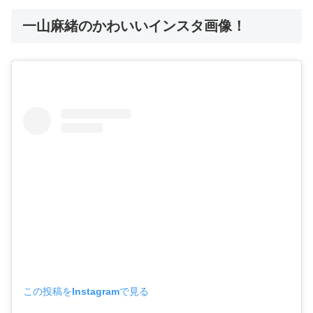
一山麻緒のかわいいインスタ画像！
この投稿をInstagramで見る