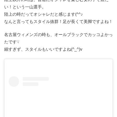
い！という一山選手。
陸上の時だってオシャレだと感じます(^^♪
なんと言ってもスタイル抜群！足が長くて美脚ですよね！
名古屋ウィメンズの時も、オールブラックでカッコよかっ
たです☟
細すぎず、スタイルもいいですよね(^_^)v