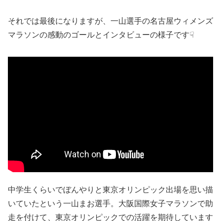
それでは最後になりますが、一山選手の名古屋ウィメンズ
マラソンの感動のゴールとインタビューの様子です☟
中学生くらいでぼんやりと東京オリンピック出場を思い描
いていたという一山まお選手。大阪国際女子マラソンで助
走を付けて、東京オリンピックでの活躍を期待しています