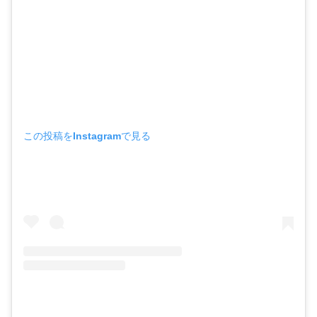
この投稿をInstagramで見る