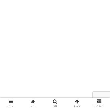
メニュー
ホーム
検索
トップ
サイドバー