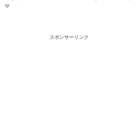
💛
スポンサーリンク