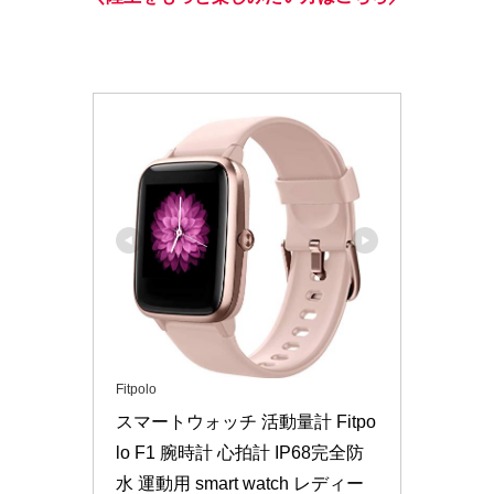
Fitpolo
スマートウォッチ 活動量計 Fitpo
lo F1 腕時計 心拍計 IP68完全防
水 運動用 smart watch レディー