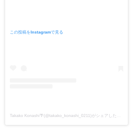
この投稿をInstagramで見る
Takako Konashi🌴(@takako_konashi_0211)がシェアした投稿