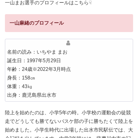
一山まお選手のプロフィールはこちら☟
一山麻緒のプロフィール
名前の読み：いちやま まお
誕生日：1997年5月29日
年齢：24歳※2022年3月時点
身長：158㎝
体重：43㎏
出身：鹿児島県出水市
陸上を始めたのは、小学5年の時。小学校の運動会の徒競
走でどうしても勝てないバスケ部の子に勝ちたくて陸上を
始めました。小学生時代に出場した出水市民駅伝では、大